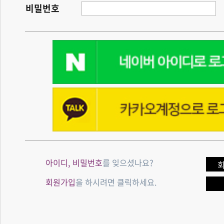
비밀번호
아이디, 비밀번호
를 잊으셨나요?
회원가입
을 하시려면 클릭하세요.