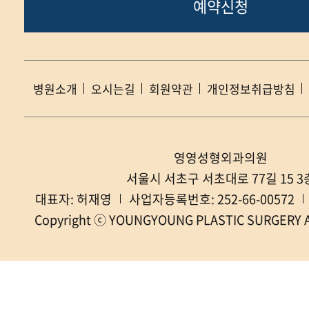
예약신청
병원소개
오시는길
회원약관
개인정보취급방침
영영성형외과의원
서울시 서초구 서초대로 77길 15 3
대표자: 허재영
사업자등록번호: 252-66-00572
Copyright ⓒ YOUNGYOUNG PLASTIC SURGERY All