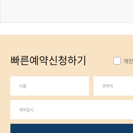
빠른예약신청하기
개인