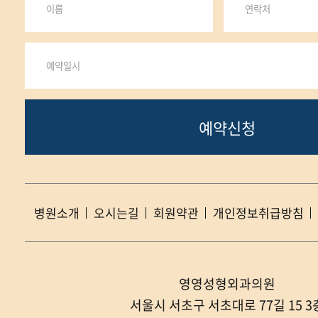
예약신청
병원소개
오시는길
회원약관
개인정보취급방침
영영성형외과의원
서울시 서초구 서초대로 77길 15 3