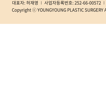
대표자: 허재영
사업자등록번호: 252-66-00572
Copyright ⓒ YOUNGYOUNG PLASTIC SURGERY All