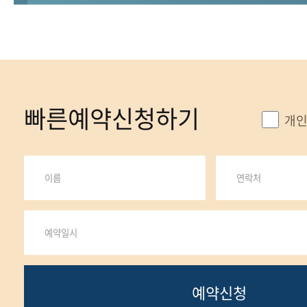
빠른예약신청하기
개인
예약신청