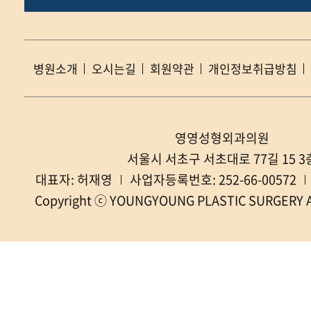
병원소개
오시는길
회원약관
개인정보취급방침
영영성형외과의원
서울시 서초구 서초대로 77길 15 3
대표자: 허재영
사업자등록번호: 252-66-00572
Copyright ⓒ YOUNGYOUNG PLASTIC SURGERY All