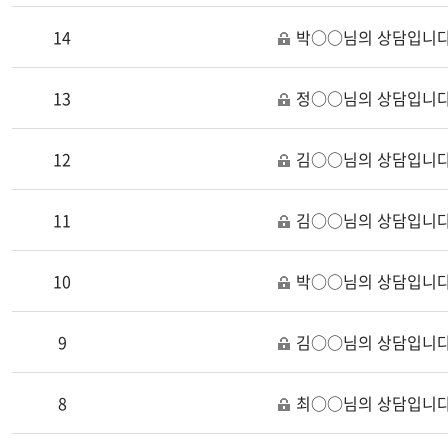
14
박○○님의 상담입니다
13
정○○님의 상담입니다
12
김○○님의 상담입니다
11
김○○님의 상담입니다
10
박○○님의 상담입니다
9
김○○님의 상담입니다
8
최○○님의 상담입니다