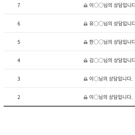
7
이○○님의 상담입니다
6
유○○님의 상담입니다
5
한○○님의 상담입니다
4
김○○님의 상담입니다
3
이○님의 상담입니다.
2
이○님의 상담입니다.