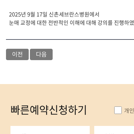
2025년 9월 17일 신촌세브란스병원에서
눈매 교정에 대한 전반적인 이해에 대해 강의를 진행하
이전
다음
빠른예약신청하기
개인