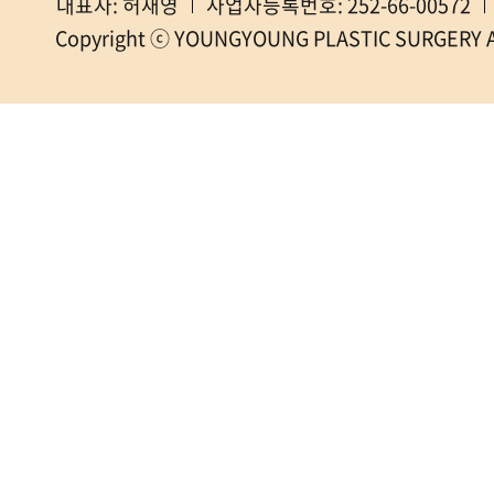
대표자: 허재영
사업자등록번호: 252-66-00572
Copyright ⓒ YOUNGYOUNG PLASTIC SURGERY All