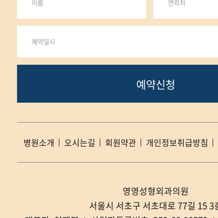
예약신청
병원소개
오시는길
회원약관
개인정보취급방침
영영성형외과의원
서울시 서초구 서초대로 77길 15 3